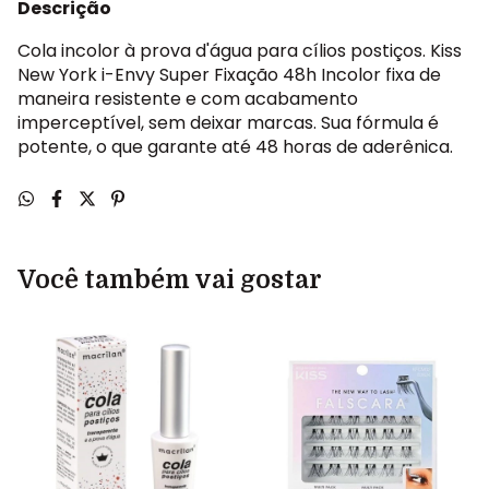
Descrição
Cola incolor à prova d'água para cílios postiços. Kiss
New York i-Envy Super Fixação 48h Incolor fixa de
maneira resistente e com acabamento
imperceptível, sem deixar marcas. Sua fórmula é
potente, o que garante até 48 horas de aderênica.
Você também vai gostar