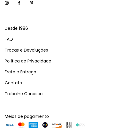
Desde 1986
FAQ
Trocas e Devoluções
Política de Privacidade
Frete e Entrega
Contato
Trabalhe Conosco
Meios de pagamento