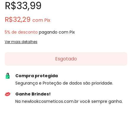
R$33,99
R$32,29
com
Pix
5% de desconto
pagando com Pix
Ver mais detalhes
Compra protegida
Segurança e Proteção de dados são prioridade.
Ganhe Brindes!
Na newlookcosmeticos.com.br você sempre ganha.