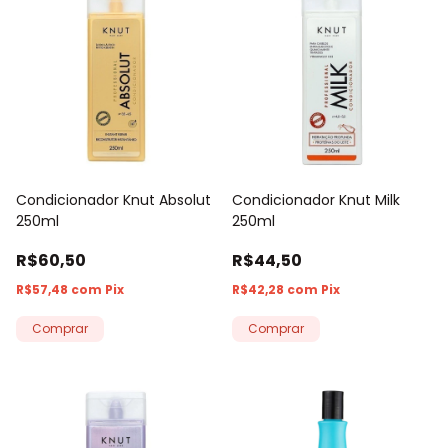
Condicionador Knut Absolut
Condicionador Knut Milk
250ml
250ml
R$60,50
R$44,50
R$57,48
com
Pix
R$42,28
com
Pix