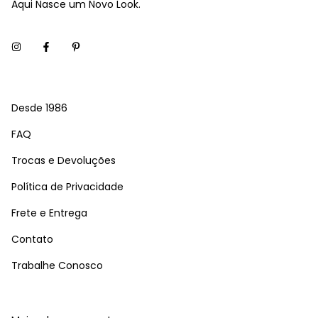
Aqui Nasce um Novo Look.
Desde 1986
FAQ
Trocas e Devoluções
Política de Privacidade
Frete e Entrega
Contato
Trabalhe Conosco