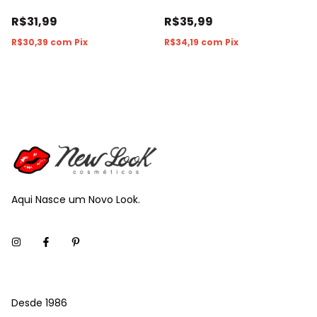
R$31,99
R$35,99
R$30,39
com
Pix
R$34,19
com
Pix
Aqui Nasce um Novo Look.
Desde 1986