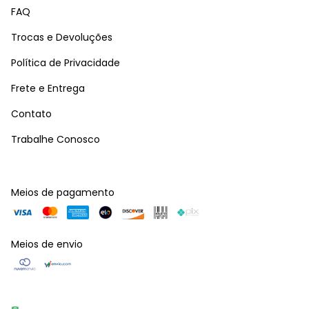
FAQ
Trocas e Devoluções
Política de Privacidade
Frete e Entrega
Contato
Trabalhe Conosco
Meios de pagamento
Meios de envio