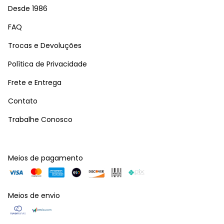
Desde 1986
FAQ
Trocas e Devoluções
Política de Privacidade
Frete e Entrega
Contato
Trabalhe Conosco
Meios de pagamento
Meios de envio