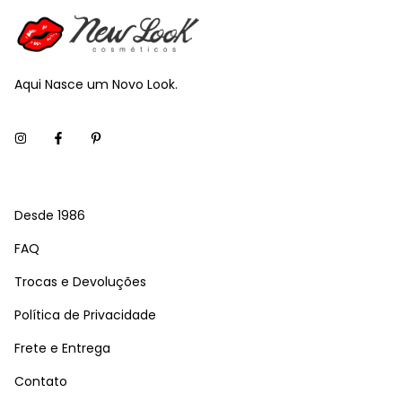
Aqui Nasce um Novo Look.
Desde 1986
FAQ
Trocas e Devoluções
Política de Privacidade
Frete e Entrega
Contato