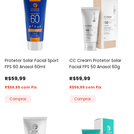
Protetor Solar Facial Sport
CC Cream Protetor Solar
FPS 60 Anasol 60ml
Facial FPS 50 Anasol 60g
R$59,99
R$59,99
R$56,99
com
Pix
R$56,99
com
Pix
Comprar