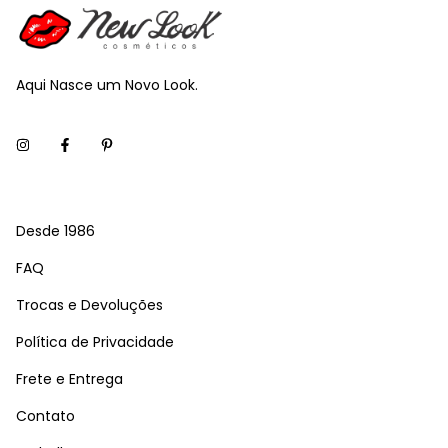
Aqui Nasce um Novo Look.
Desde 1986
FAQ
Trocas e Devoluções
Política de Privacidade
Frete e Entrega
Contato