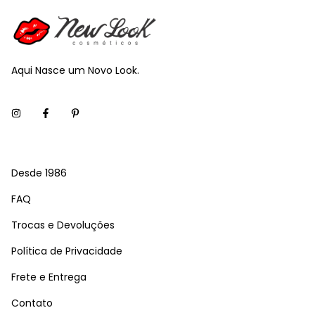
Aqui Nasce um Novo Look.
Desde 1986
FAQ
Trocas e Devoluções
Política de Privacidade
Frete e Entrega
Contato