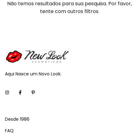
Não temos resultados para sua pesquisa. Por favor,
tente com outros filtros.
Aqui Nasce um Novo Look.
Desde 1986
FAQ