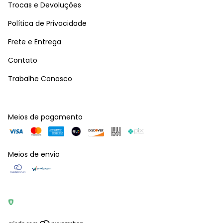
Trocas e Devoluções
Política de Privacidade
Frete e Entrega
Contato
Trabalhe Conosco
Meios de pagamento
Meios de envio