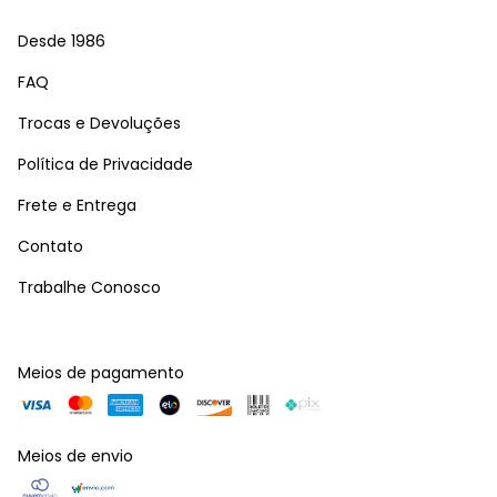
Desde 1986
FAQ
Trocas e Devoluções
Política de Privacidade
Frete e Entrega
Contato
Trabalhe Conosco
Meios de pagamento
Meios de envio