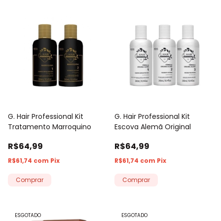
G. Hair Professional Kit
G. Hair Professional Kit
Tratamento Marroquino
Escova Alemã Original
R$64,99
R$64,99
R$61,74
com
Pix
R$61,74
com
Pix
Comprar
Comprar
ESGOTADO
ESGOTADO