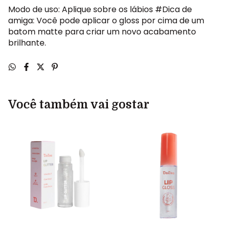
Modo de uso: Aplique sobre os lábios #Dica de
amiga: Você pode aplicar o gloss por cima de um
batom matte para criar um novo acabamento
brilhante.
Você também vai gostar