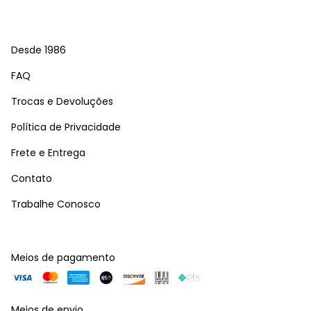
Desde 1986
FAQ
Trocas e Devoluções
Política de Privacidade
Frete e Entrega
Contato
Trabalhe Conosco
Meios de pagamento
Meios de envio