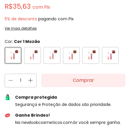
R$35,63
com
Pix
5% de desconto
pagando com Pix
Ver mais detalhes
Cor:
Cor 1 Mozão
Compra protegida
Segurança e Proteção de dados são prioridade.
Ganhe Brindes!
Na newlookcosmeticos.com.br você sempre ganha.