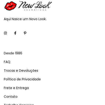
Aqui Nasce um Novo Look.
Desde 1986
FAQ
Trocas e Devoluções
Política de Privacidade
Frete e Entrega
Contato