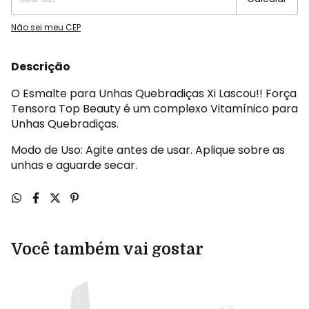
Não sei meu CEP
Descrição
O Esmalte para Unhas Quebradiças Xi Lascou!! Força
Tensora Top Beauty é um complexo Vitamínico para
Unhas Quebradiças.
Modo de Uso: Agite antes de usar. Aplique sobre as
unhas e aguarde secar.
Você também vai gostar