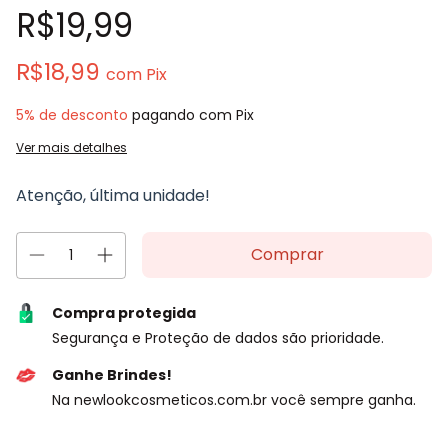
R$19,99
R$18,99
com
Pix
5% de desconto
pagando com Pix
Ver mais detalhes
Atenção, última unidade!
Compra protegida
Segurança e Proteção de dados são prioridade.
Ganhe Brindes!
Na newlookcosmeticos.com.br você sempre ganha.