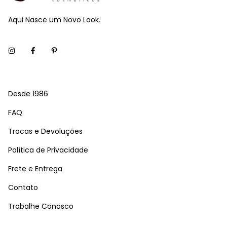
Aqui Nasce um Novo Look.
Desde 1986
FAQ
Trocas e Devoluções
Política de Privacidade
Frete e Entrega
Contato
Trabalhe Conosco