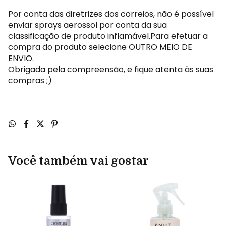
Por conta das diretrizes dos correios, não é possível
enviar sprays aerossol por conta da sua
classificação de produto inflamável.Para efetuar a
compra do produto selecione OUTRO MEIO DE
ENVIO.
Obrigada pela compreensão, e fique atenta às suas
compras ;)
Você também vai gostar