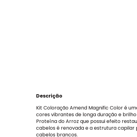
Descrição
Kit Coloração Amend Magnific Color é um
cores vibrantes de longa duração e brilho
Proteína do Arroz que possui efeito restau
cabelos é renovada e a estrutura capilar
cabelos brancos.