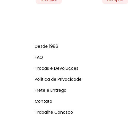
Desde 1986
FAQ
Trocas e Devoluções
Política de Privacidade
Frete e Entrega
Contato
Trabalhe Conosco