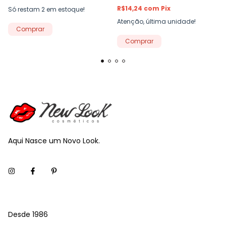
R$14,24
com
Pix
Só restam
2
em estoque!
Atenção, última unidade!
Comprar
Comprar
Aqui Nasce um Novo Look.
Desde 1986