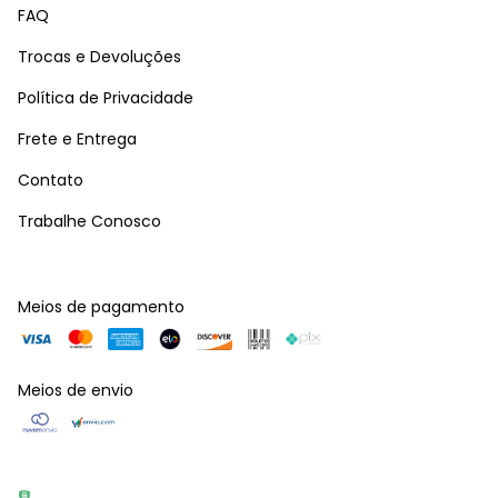
FAQ
Trocas e Devoluções
Política de Privacidade
Frete e Entrega
Contato
Trabalhe Conosco
Meios de pagamento
Meios de envio