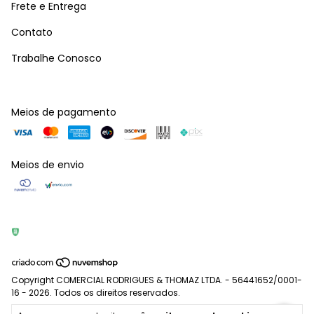
Frete e Entrega
Contato
Trabalhe Conosco
Meios de pagamento
Meios de envio
Copyright COMERCIAL RODRIGUES & THOMAZ LTDA. - 56441652/0001-
16 - 2026. Todos os direitos reservados.