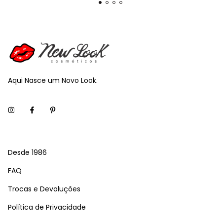
Aqui Nasce um Novo Look.
Desde 1986
FAQ
Trocas e Devoluções
Política de Privacidade