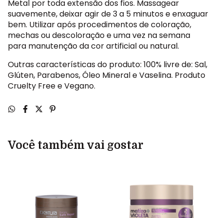
Metal por toda extensão dos fios. Massagear
suavemente, deixar agir de 3 a 5 minutos e enxaguar
bem. Utilizar após procedimentos de coloração,
mechas ou descoloração e uma vez na semana
para manutenção da cor artificial ou natural.
Outras características do produto: 100% livre de: Sal,
Glúten, Parabenos, Óleo Mineral e Vaselina. Produto
Cruelty Free e Vegano.
Você também vai gostar