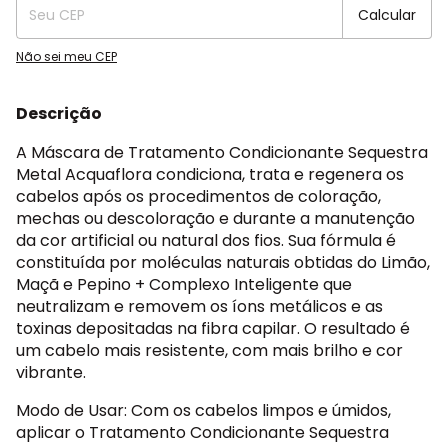
Calcular
Não sei meu CEP
Descrição
A Máscara de Tratamento Condicionante Sequestra
Metal Acquaflora condiciona, trata e regenera os
cabelos após os procedimentos de coloração,
mechas ou descoloração e durante a manutenção
da cor artificial ou natural dos fios. Sua fórmula é
constituída por moléculas naturais obtidas do Limão,
Maçã e Pepino + Complexo Inteligente que
neutralizam e removem os íons metálicos e as
toxinas depositadas na fibra capilar. O resultado é
um cabelo mais resistente, com mais brilho e cor
vibrante.
Modo de Usar: Com os cabelos limpos e úmidos,
aplicar o Tratamento Condicionante Sequestra