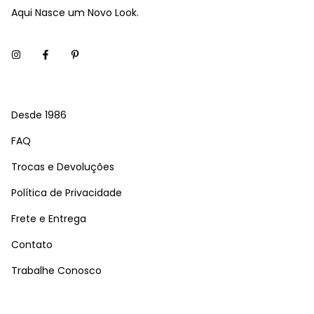
Aqui Nasce um Novo Look.
Desde 1986
FAQ
Trocas e Devoluções
Política de Privacidade
Frete e Entrega
Contato
Trabalhe Conosco