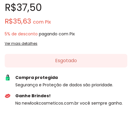
R$37,50
R$35,63
com
Pix
5% de desconto
pagando com Pix
Ver mais detalhes
Compra protegida
Segurança e Proteção de dados são prioridade.
Ganhe Brindes!
Na newlookcosmeticos.com.br você sempre ganha.