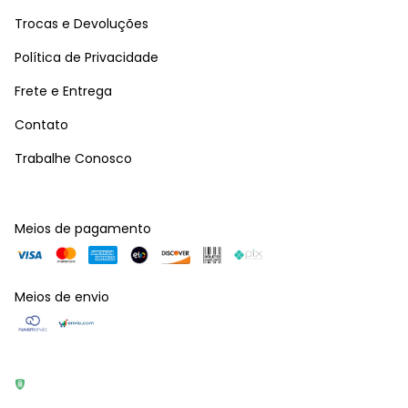
Trocas e Devoluções
Política de Privacidade
Frete e Entrega
Contato
Trabalhe Conosco
Meios de pagamento
Meios de envio