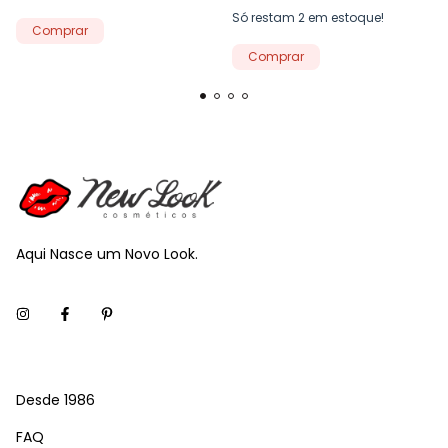
Só restam
2
em estoque!
Aqui Nasce um Novo Look.
Desde 1986
FAQ