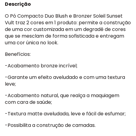
Descrição
O Pó Compacto Duo Blush e Bronzer Soleil Sunset
Vult traz 2 cores em 1 produto: permite a construção
de uma cor customizada em um degradê de cores
que se mesclam de forma sofisticada e entregam
uma cor única no look.
Benefícios:
-Acabamento bronze incrível;
-Garante um efeito aveludado e com uma textura
leve;
-Acabamento natural, que realça a maquiagem
com cara de saúde;
-Textura matte aveludada, leve e fácil de esfumar;
-Possibilita a construção de camadas.