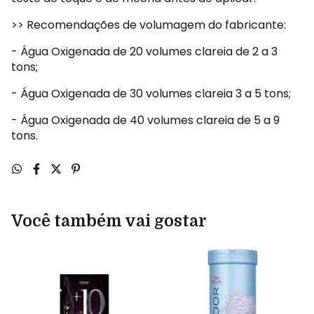
>> Recomendações de volumagem do fabricante:
- Água Oxigenada de 20 volumes clareia de 2 a 3
tons;
- Água Oxigenada de 30 volumes clareia 3 a 5 tons;
- Água Oxigenada de 40 volumes clareia de 5 a 9
tons.
Você também vai gostar