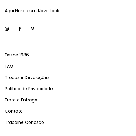
Aqui Nasce um Novo Look.
Desde 1986
FAQ
Trocas e Devoluções
Política de Privacidade
Frete e Entrega
Contato
Trabalhe Conosco