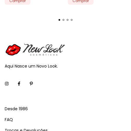
Aqui Nasce um Novo Look.
Desde 1986
FAQ
Trocas e Devoluções