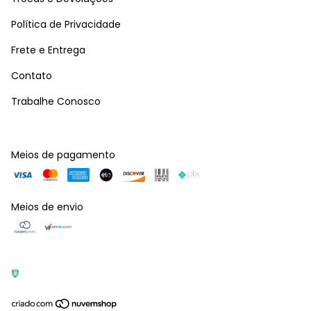
Política de Privacidade
Frete e Entrega
Contato
Trabalhe Conosco
Meios de pagamento
Meios de envio