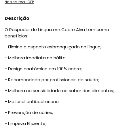
Não sei meu CEP
Descrição
O Raspador de Língua em Cobre Alva tem como
benefícios:
- Elimina o aspecto esbranquiçado na língua;
- Melhora imediata no hálito;
- Design anatômico em 100% cobre;
- Recomendado por profissionais da saúde;
- Melhora na sensibilidade ao sabor dos alimentos;
- Material antibacteriano;
- Prevenção de cáries;
- Limpeza Eficiente;