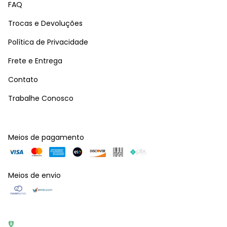
FAQ
Trocas e Devoluções
Política de Privacidade
Frete e Entrega
Contato
Trabalhe Conosco
Meios de pagamento
Meios de envio