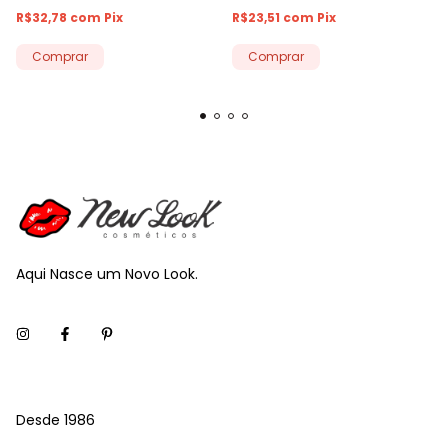
R$32,78
com
Pix
R$23,51
com
Pix
Comprar
Aqui Nasce um Novo Look.
Desde 1986